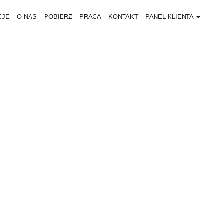
CJE
O NAS
POBIERZ
PRACA
KONTAKT
PANEL KLIENTA