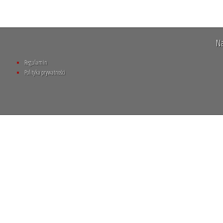
Na
Regulamin
Polityka prywatności