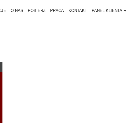
CJE
O NAS
POBIERZ
PRACA
KONTAKT
PANEL KLIENTA