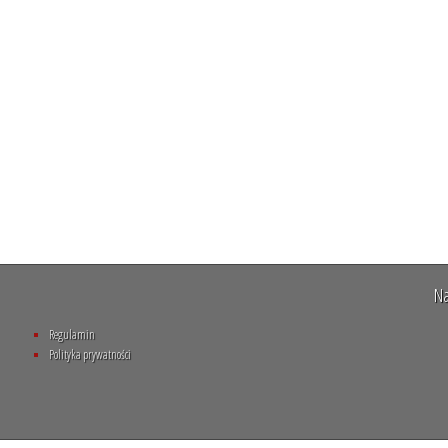
Na
Regulamin
Polityka prywatności