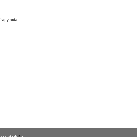
/zapytania