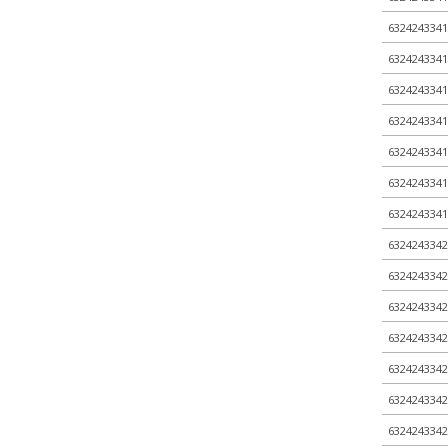
6324243341
6324243341
6324243341
6324243341
6324243341
6324243341
6324243341
6324243342
6324243342
6324243342
6324243342
6324243342
6324243342
6324243342