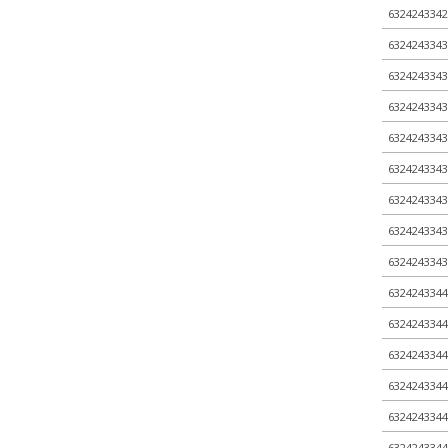
6324243342
6324243343
6324243343
6324243343
6324243343
6324243343
6324243343
6324243343
6324243343
6324243344
6324243344
6324243344
6324243344
6324243344
6324243344